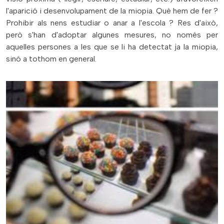
l'aparició i desenvolupament de la miopia. Què hem de fer ?
Prohibir als nens estudiar o anar a l'escola ? Res d'això,
però s'han d'adoptar algunes mesures, no només per
aquelles persones a les que se li ha detectat ja la miopia,
sinó a tothom en general.