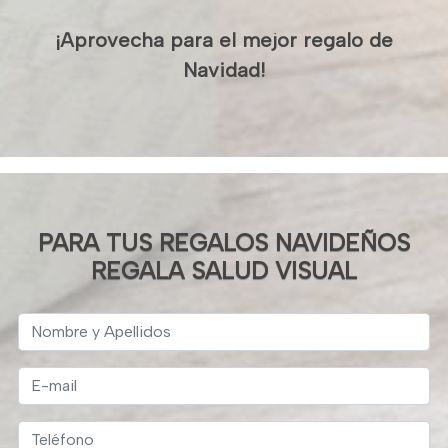
¡Aprovecha para el mejor regalo de
Navidad!
PARA TUS REGALOS NAVIDEÑOS
REGALA SALUD VISUAL