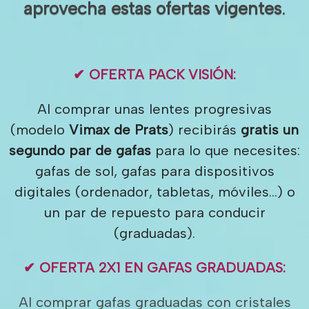
aprovecha estas
ofertas vigentes
.
✔ OFERTA PACK VISIÓN:
Al comprar unas lentes progresivas
(modelo
Vimax de Prats
) recibirás
gratis un
segundo par de gafas
para lo que necesites:
gafas de sol, gafas para dispositivos
digitales (ordenador, tabletas, móviles…) o
un par de repuesto para conducir
(graduadas).
✔ OFERTA 2X1 EN GAFAS GRADUADAS:
Al comprar gafas graduadas con cristales