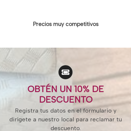
Precios muy competitivos
OBTÉN UN 10% DE
DESCUENTO
Registra tus datos en el formulario y
dirígete a nuestro local para reclamar tu
descuento.