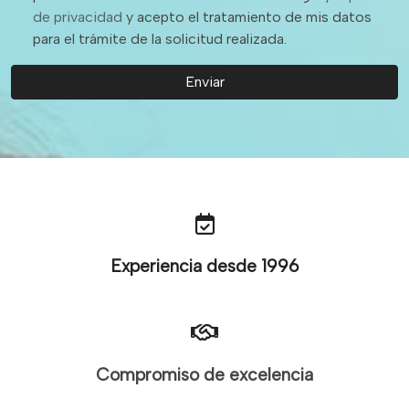
de privacidad
y acepto el tratamiento de mis datos
para el trámite de la solicitud realizada.
Enviar
Experiencia desde 1996
Compromiso de excelencia