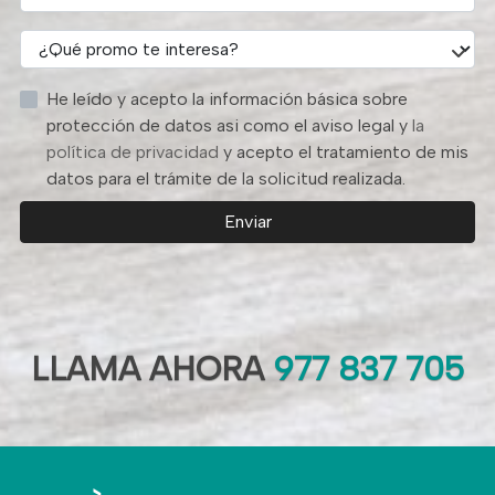
He leído y acepto la información básica sobre
protección de datos asi como el aviso legal y
la
política de privacidad
y acepto el tratamiento de mis
datos para el trámite de la solicitud realizada.
Enviar
LLAMA AHORA
977 837 705