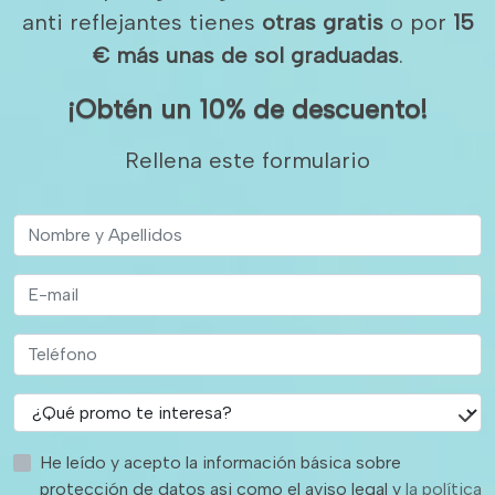
anti reflejantes tienes
otras gratis
o por
15
€ más
unas de sol graduadas
.
¡Obtén un 10% de descuento!
Rellena este formulario
He leído y acepto la información básica sobre
protección de datos asi como el aviso legal y
la política