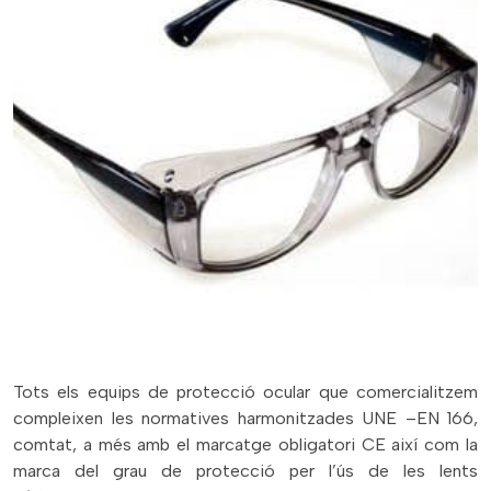
Tots els equips de protecció ocular que comercialitzem
compleixen les normatives harmonitzades UNE –EN 166,
comtat, a més amb el marcatge obligatori CE així com la
marca del grau de protecció per l’ús de les lents