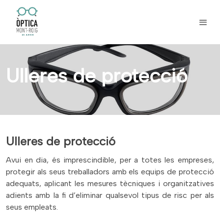
Ulleres de protecció
Ulleres de protecció
Avui en dia, és imprescindible, per a totes les empreses,
protegir als seus treballadors amb els equips de protecció
adequats, aplicant les mesures tècniques i organitzatives
adients amb la fi d’eliminar qualsevol tipus de risc per als
seus empleats.