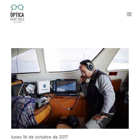
lunes 16 de octubre de 2017