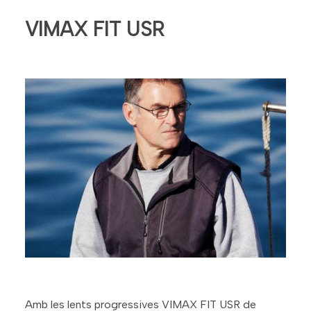
VIMAX FIT USR
Amb les lents progressives VIMAX FIT USR de