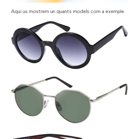
Aquí us mostrem un quants models com a exemple