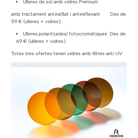
Ulleres de sol amb vidres Premium
amb tractament antiratllat i antireflexant Des de
59 € (ulleres + vidres)
Ulleres polaritzades/ fotocromàtiques Des de
69 € (ulleres + vidres)
Totes tres ofertes tenen vidres amb filtres anti UV