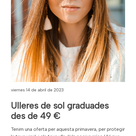
viernes 14 de abril de 2023
Ulleres de sol graduades
des de 49 €
Tenim una oferta per aquesta primavera, per protegir