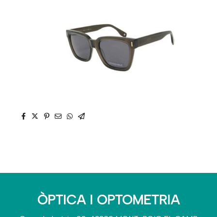
ÒPTICA I OPTOMETRIA