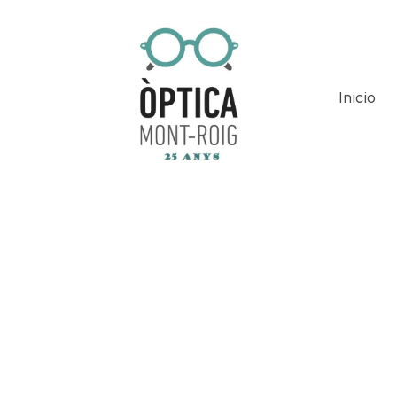
Inicio