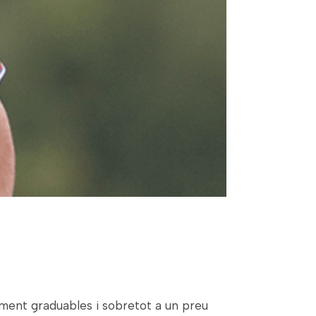
lment graduables i sobretot a un preu