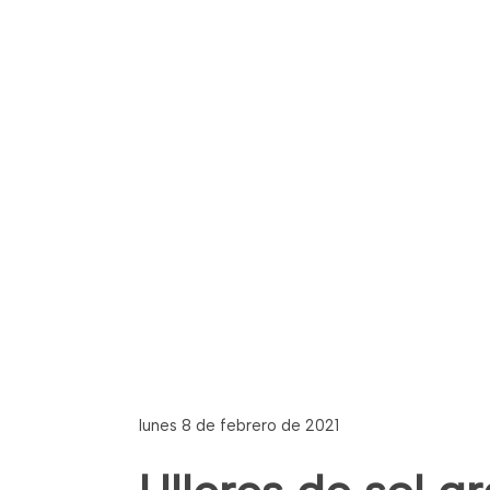
lunes 8 de febrero de 2021