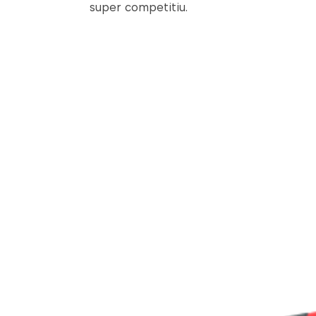
super competitiu.