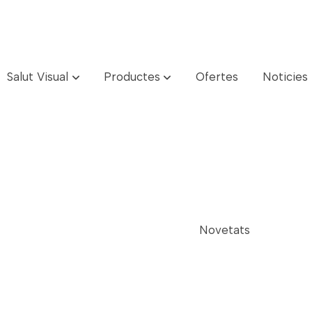
Salut Visual
Productes
Ofertes
Noticies
Novetats