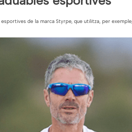
raduables esportives
esportives de la marca Styrpe, que utilitza, per exemple,