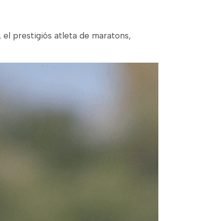
 el prestigiós atleta de maratons,