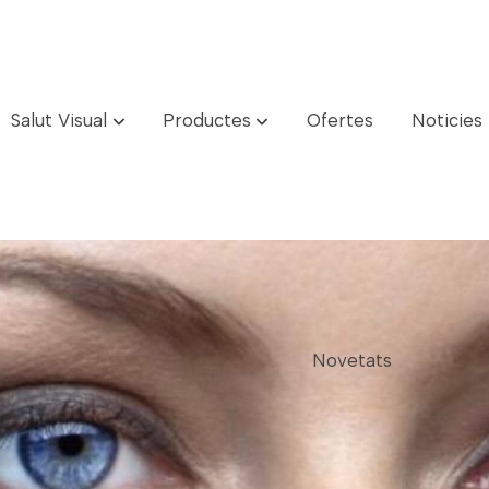
Salut Visual
Productes
Ofertes
Noticies
Novetats