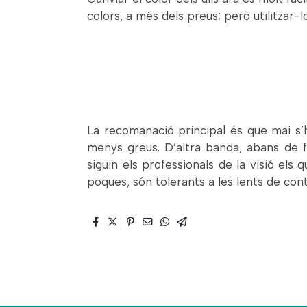
colors, a més dels preus; però utilitzar-
La recomanació principal és que mai s’
menys greus. D’altra banda, abans de f
siguin els professionals de la visió els
poques, són tolerants a les lents de con