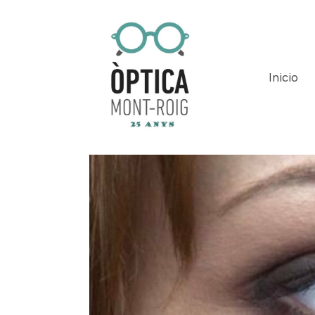
Inicio