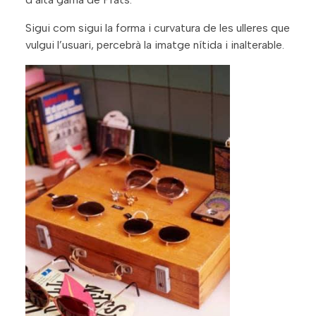
Sigui com sigui la forma i curvatura de les ulleres que
vulgui l’usuari, percebrà la imatge nítida i inalterable.