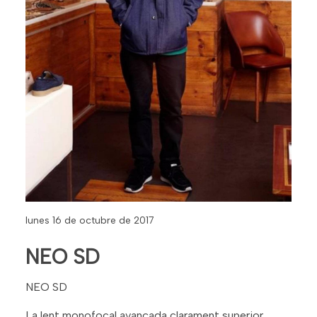
lunes 16 de octubre de 2017
NEO SD
NEO SD
La lent monofocal avançada clarament superior