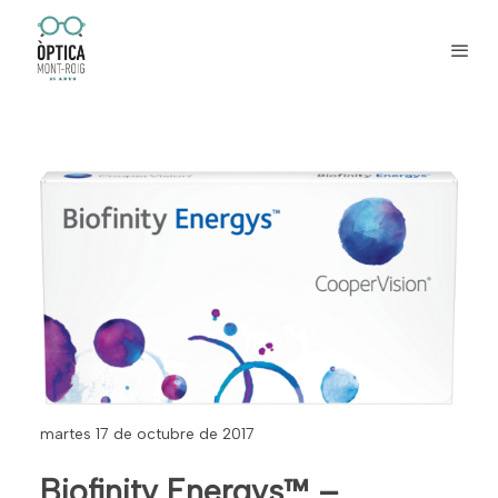
martes 17 de octubre de 2017
Biofinity Energys™ –